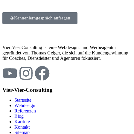
Kennenlerngespräch anfragen
Vier-Vier-Consulting ist eine Webdesign- und Werbeagentur
gegründet von Thomas Geiger, die sich auf die Kundengewinnung
für Coaches, Dienstleister und Agenturen fokussiert.
Vier-Vier-Consulting
Startseite
Webdesign
Referenzen
Blog
Karriere
Kontakt
Sitemap