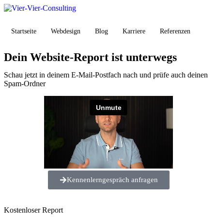
Startseite
Webdesign
Blog
Karriere
Referenzen
Dein Website-Report ist unterwegs
Schau jetzt in deinem E-Mail-Postfach nach und prüfe auch deinen
Spam-Ordner
Kennenlerngespräch anfragen
Kostenloser Report