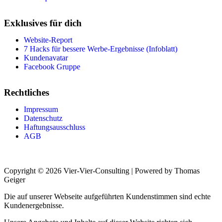
Exklusives für dich
Website-Report
7 Hacks für bessere Werbe-Ergebnisse (Infoblatt)
Kundenavatar
Facebook Gruppe
Rechtliches
Impressum
Datenschutz
Haftungsausschluss
AGB
Copyright © 2026 Vier-Vier-Consulting | Powered by Thomas
Geiger
Die auf unserer Webseite aufgeführten Kundenstimmen sind echte
Kundenergebnisse.