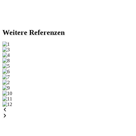
Weitere Referenzen