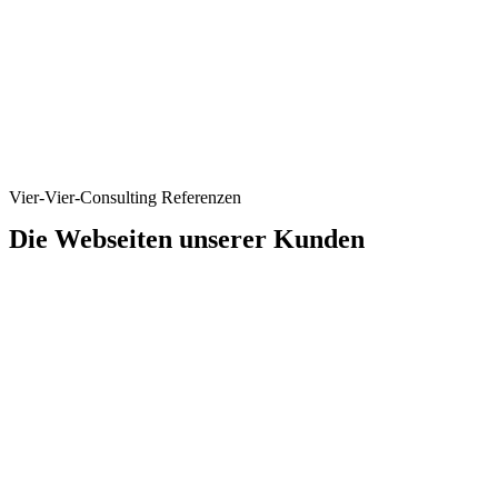
Vier-Vier-Consulting Referenzen
Die Webseiten unserer Kunden