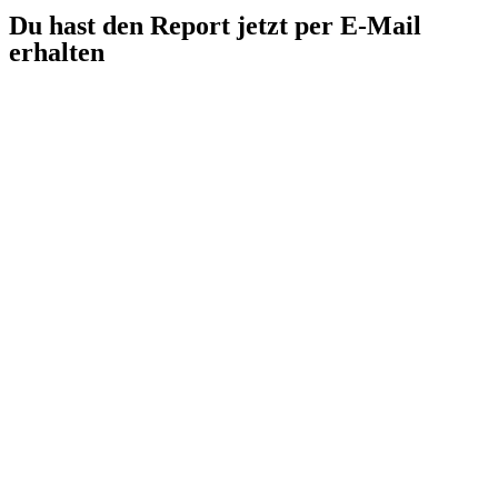
Du hast den Report jetzt per E-Mail
erhalten