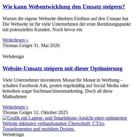
Wie kann Webentwicklung den Umsatz steigern?
Warum die eigene Webseite direkten Einfluss auf den Umsatz hat
Die Webseite ist für viele Unternehmen der erste Berührungspunkt
mit potenziellen Kunden. Noch bevor ein
Weiterlesen »
Thomas Geiger
31. Mai 2026
Webdesign
Website-Umsatz steigern mit dieser Optimierung
Viele Unternehmer investieren Monat für Monat in Werbung –
schalten Facebook Ads, posten regelmäßig auf Social Media oder
betreiben sogar Suchmaschinenmarketing. Doch all diese
Maßnahmen
Weiterlesen »
Thomas Geiger
12. Oktober 2025
Webdesign