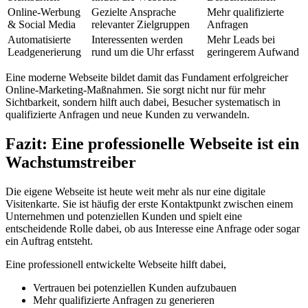
Online-Werbung
Gezielte Ansprache
Mehr qualifizierte
& Social Media
relevanter Zielgruppen
Anfragen
Automatisierte
Interessenten werden
Mehr Leads bei
Leadgenerierung
rund um die Uhr erfasst
geringerem Aufwand
Eine moderne Webseite bildet damit das Fundament erfolgreicher
Online-Marketing-Maßnahmen. Sie sorgt nicht nur für mehr
Sichtbarkeit, sondern hilft auch dabei, Besucher systematisch in
qualifizierte Anfragen und neue Kunden zu verwandeln.
Fazit: Eine professionelle Webseite ist ein
Wachstumstreiber
Die eigene Webseite ist heute weit mehr als nur eine digitale
Visitenkarte. Sie ist häufig der erste Kontaktpunkt zwischen einem
Unternehmen und potenziellen Kunden und spielt eine
entscheidende Rolle dabei, ob aus Interesse eine Anfrage oder sogar
ein Auftrag entsteht.
Eine professionell entwickelte Webseite hilft dabei,
Vertrauen bei potenziellen Kunden aufzubauen
Mehr qualifizierte Anfragen zu generieren