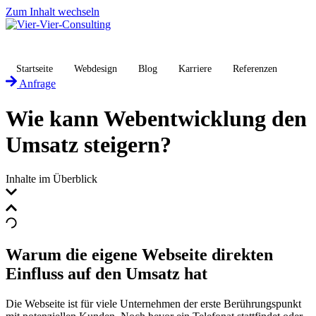
Zum Inhalt wechseln
Startseite
Webdesign
Blog
Karriere
Referenzen
Anfrage
Wie kann Webentwicklung den
Umsatz steigern?
Inhalte im Überblick
Warum die eigene Webseite direkten
Einfluss auf den Umsatz hat
Die Webseite ist für viele Unternehmen der erste Berührungspunkt