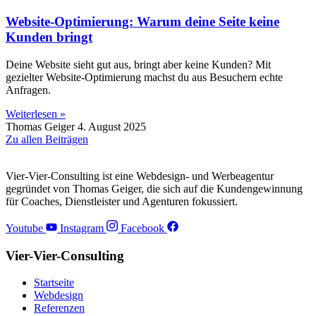
Website-Optimierung: Warum deine Seite keine
Kunden bringt
Deine Website sieht gut aus, bringt aber keine Kunden? Mit
gezielter Website-Optimierung machst du aus Besuchern echte
Anfragen.
Weiterlesen »
Thomas Geiger
4. August 2025
Zu allen Beiträgen
Vier-Vier-Consulting ist eine Webdesign- und Werbeagentur
gegründet von Thomas Geiger, die sich auf die Kundengewinnung
für Coaches, Dienstleister und Agenturen fokussiert.
Youtube
Instagram
Facebook
Vier-Vier-Consulting
Startseite
Webdesign
Referenzen