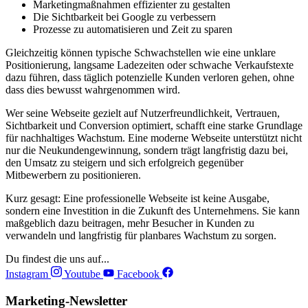
Marketingmaßnahmen effizienter zu gestalten
Die Sichtbarkeit bei Google zu verbessern
Prozesse zu automatisieren und Zeit zu sparen
Gleichzeitig können typische Schwachstellen wie eine unklare
Positionierung, langsame Ladezeiten oder schwache Verkaufstexte
dazu führen, dass täglich potenzielle Kunden verloren gehen, ohne
dass dies bewusst wahrgenommen wird.
Wer seine Webseite gezielt auf Nutzerfreundlichkeit, Vertrauen,
Sichtbarkeit und Conversion optimiert, schafft eine starke Grundlage
für nachhaltiges Wachstum. Eine moderne Webseite unterstützt nicht
nur die Neukundengewinnung, sondern trägt langfristig dazu bei,
den Umsatz zu steigern und sich erfolgreich gegenüber
Mitbewerbern zu positionieren.
Kurz gesagt: Eine professionelle Webseite ist keine Ausgabe,
sondern eine Investition in die Zukunft des Unternehmens. Sie kann
maßgeblich dazu beitragen, mehr Besucher in Kunden zu
verwandeln und langfristig für planbares Wachstum zu sorgen.
Du findest die uns auf...
Instagram
Youtube
Facebook
Marketing-Newsletter