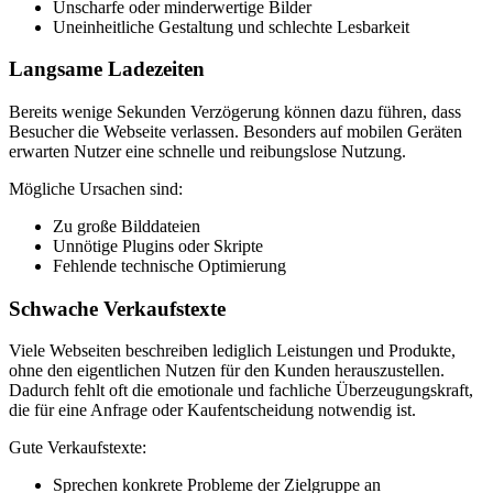
Unscharfe oder minderwertige Bilder
Uneinheitliche Gestaltung und schlechte Lesbarkeit
Langsame Ladezeiten
Bereits wenige Sekunden Verzögerung können dazu führen, dass
Besucher die Webseite verlassen. Besonders auf mobilen Geräten
erwarten Nutzer eine schnelle und reibungslose Nutzung.
Mögliche Ursachen sind:
Zu große Bilddateien
Unnötige Plugins oder Skripte
Fehlende technische Optimierung
Schwache Verkaufstexte
Viele Webseiten beschreiben lediglich Leistungen und Produkte,
ohne den eigentlichen Nutzen für den Kunden herauszustellen.
Dadurch fehlt oft die emotionale und fachliche Überzeugungskraft,
die für eine Anfrage oder Kaufentscheidung notwendig ist.
Gute Verkaufstexte:
Sprechen konkrete Probleme der Zielgruppe an