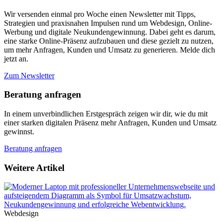
Wir versenden einmal pro Woche einen Newsletter mit Tipps,
Strategien und praxisnahen Impulsen rund um Webdesign, Online-
Werbung und digitale Neukundengewinnung. Dabei geht es darum,
eine starke Online-Präsenz aufzubauen und diese gezielt zu nutzen,
um mehr Anfragen, Kunden und Umsatz zu generieren. Melde dich
jetzt an.
Zum Newsletter
Beratung anfragen
In einem unverbindlichen Erstgespräch zeigen wir dir, wie du mit
einer starken digitalen Präsenz mehr Anfragen, Kunden und Umsatz
gewinnst.
Beratung anfragen
Weitere Artikel
Webdesign