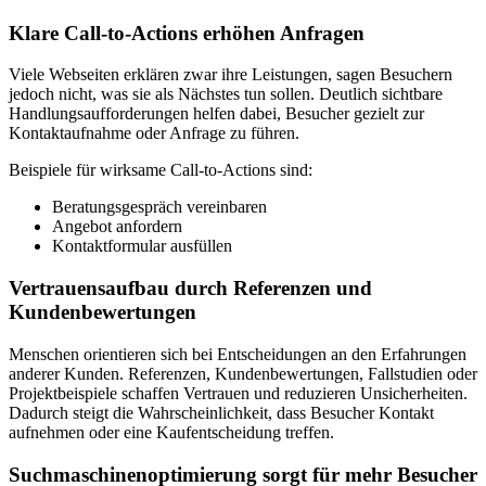
Klare Call-to-Actions erhöhen Anfragen
Viele Webseiten erklären zwar ihre Leistungen, sagen Besuchern
jedoch nicht, was sie als Nächstes tun sollen. Deutlich sichtbare
Handlungsaufforderungen helfen dabei, Besucher gezielt zur
Kontaktaufnahme oder Anfrage zu führen.
Beispiele für wirksame Call-to-Actions sind:
Beratungsgespräch vereinbaren
Angebot anfordern
Kontaktformular ausfüllen
Vertrauensaufbau durch Referenzen und
Kundenbewertungen
Menschen orientieren sich bei Entscheidungen an den Erfahrungen
anderer Kunden. Referenzen, Kundenbewertungen, Fallstudien oder
Projektbeispiele schaffen Vertrauen und reduzieren Unsicherheiten.
Dadurch steigt die Wahrscheinlichkeit, dass Besucher Kontakt
aufnehmen oder eine Kaufentscheidung treffen.
Suchmaschinenoptimierung sorgt für mehr Besucher