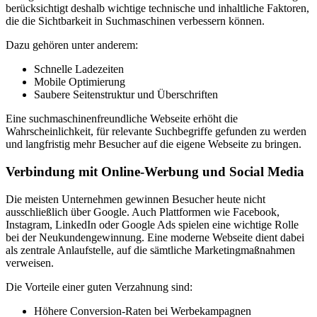
berücksichtigt deshalb wichtige technische und inhaltliche Faktoren,
die die Sichtbarkeit in Suchmaschinen verbessern können.
Dazu gehören unter anderem:
Schnelle Ladezeiten
Mobile Optimierung
Saubere Seitenstruktur und Überschriften
Eine suchmaschinenfreundliche Webseite erhöht die
Wahrscheinlichkeit, für relevante Suchbegriffe gefunden zu werden
und langfristig mehr Besucher auf die eigene Webseite zu bringen.
Verbindung mit Online-Werbung und Social Media
Die meisten Unternehmen gewinnen Besucher heute nicht
ausschließlich über Google. Auch Plattformen wie Facebook,
Instagram, LinkedIn oder Google Ads spielen eine wichtige Rolle
bei der Neukundengewinnung. Eine moderne Webseite dient dabei
als zentrale Anlaufstelle, auf die sämtliche Marketingmaßnahmen
verweisen.
Die Vorteile einer guten Verzahnung sind:
Höhere Conversion-Raten bei Werbekampagnen