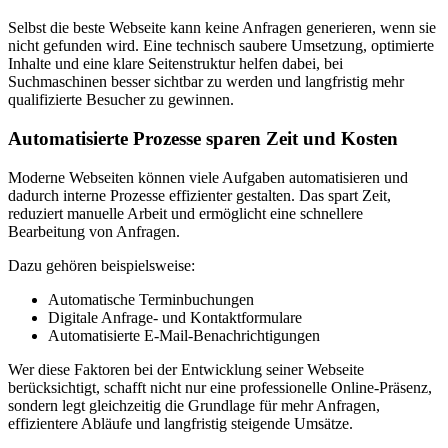
Selbst die beste Webseite kann keine Anfragen generieren, wenn sie
nicht gefunden wird. Eine technisch saubere Umsetzung, optimierte
Inhalte und eine klare Seitenstruktur helfen dabei, bei
Suchmaschinen besser sichtbar zu werden und langfristig mehr
qualifizierte Besucher zu gewinnen.
Automatisierte Prozesse sparen Zeit und Kosten
Moderne Webseiten können viele Aufgaben automatisieren und
dadurch interne Prozesse effizienter gestalten. Das spart Zeit,
reduziert manuelle Arbeit und ermöglicht eine schnellere
Bearbeitung von Anfragen.
Dazu gehören beispielsweise:
Automatische Terminbuchungen
Digitale Anfrage- und Kontaktformulare
Automatisierte E-Mail-Benachrichtigungen
Wer diese Faktoren bei der Entwicklung seiner Webseite
berücksichtigt, schafft nicht nur eine professionelle Online-Präsenz,
sondern legt gleichzeitig die Grundlage für mehr Anfragen,
effizientere Abläufe und langfristig steigende Umsätze.