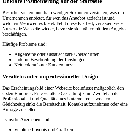
Unklare Positionierung auf der Startseite
Besucher sollten innerhalb weniger Sekunden verstehen, was ein
Unternehmen anbietet, für wen das Angebot gedacht ist und
welchen Mehrwert es bietet. Fehlt diese Klarheit, verlassen viele
Nutzer die Webseite wieder, bevor sie sich näher mit dem Angebot
beschäftigen.
Häufige Probleme sind:
Allgemeine oder austauschbare Überschriften
Unklare Beschreibung der Leistungen
Kein erkennbarer Kundennutzen
Veraltetes oder unprofessionelles Design
Das Erscheinungsbild einer Webseite beeinflusst maßgeblich den
ersten Eindruck. Eine veraltete Gestaltung kann Zweifel an der
Professionalität und Qualität eines Unternehmens wecken.
Gleichzeitig sinkt die Bereitschaft, Kontakt aufzunehmen oder eine
Anfrage zu stellen.
Typische Anzeichen sind:
Veraltete Layouts und Grafiken