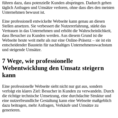
führen dazu, dass potenzielle Kunden abspringen. Dadurch gehen
täglich Anfragen und Umsätze verloren, ohne dass dies den meisten
Unternehmen bewusst ist.
Eine professionell entwickelte Webseite kann genau an diesen
Stellen ansetzen. Sie verbessert die Nutzererfahrung, stärkt das
Vertrauen in das Unternehmen und erhöht die Wahrscheinlichkeit,
dass Besucher zu Kunden werden. Aus diesem Grund ist die
Webseite heute weit mehr als nur eine Online-Präsenz – sie ist ein
entscheidender Baustein für nachhaltiges Unternehmenswachstum
und steigende Umsätze.
7 Wege, wie professionelle
Webentwicklung den Umsatz steigern
kann
Eine professionelle Webseite sieht nicht nur gut aus, sondern
verfolgt ein klares Ziel: Besucher in Kunden zu verwandeln. Durch
die richtige technische Umsetzung, eine durchdachte Struktur und
eine nutzerfreundliche Gestaltung kann eine Webseite maßgeblich
dazu beitragen, mehr Anfragen, Verkäufe und Umsätze zu
generieren.