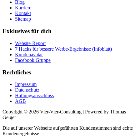
Blog
Karriere
Kontakt
Sitemap
Exklusives für dich
Website-Report
7 Hacks für bessere Werbe-Ergebnisse (Infoblatt)
Kundenavatar
Facebook Gruppe
Rechtliches
Impressum
Datenschutz
Haftungsausschluss
AGB
Copyright © 2026 Vier-Vier-Consulting | Powered by Thomas
Geiger
Die auf unserer Webseite aufgeführten Kundenstimmen sind echte
Kundenergebnisse.