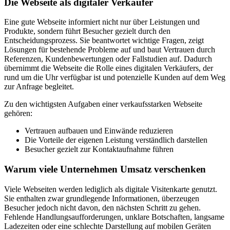
Die Webseite als digitaler Verkäufer
Eine gute Webseite informiert nicht nur über Leistungen und
Produkte, sondern führt Besucher gezielt durch den
Entscheidungsprozess. Sie beantwortet wichtige Fragen, zeigt
Lösungen für bestehende Probleme auf und baut Vertrauen durch
Referenzen, Kundenbewertungen oder Fallstudien auf. Dadurch
übernimmt die Webseite die Rolle eines digitalen Verkäufers, der
rund um die Uhr verfügbar ist und potenzielle Kunden auf dem Weg
zur Anfrage begleitet.
Zu den wichtigsten Aufgaben einer verkaufsstarken Webseite
gehören:
Vertrauen aufbauen und Einwände reduzieren
Die Vorteile der eigenen Leistung verständlich darstellen
Besucher gezielt zur Kontaktaufnahme führen
Warum viele Unternehmen Umsatz verschenken
Viele Webseiten werden lediglich als digitale Visitenkarte genutzt.
Sie enthalten zwar grundlegende Informationen, überzeugen
Besucher jedoch nicht davon, den nächsten Schritt zu gehen.
Fehlende Handlungsaufforderungen, unklare Botschaften, langsame
Ladezeiten oder eine schlechte Darstellung auf mobilen Geräten