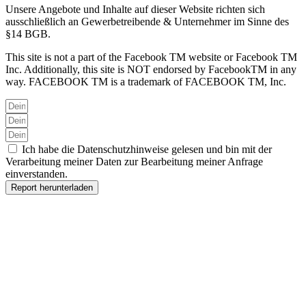
Unsere Angebote und Inhalte auf dieser Website richten sich
ausschließlich an Gewerbetreibende & Unternehmer im Sinne des
§14 BGB.
This site is not a part of the Facebook TM website or Facebook TM
Inc. Additionally, this site is NOT endorsed by FacebookTM in any
way. FACEBOOK TM is a trademark of FACEBOOK TM, Inc.
Ich habe die Datenschutzhinweise gelesen und bin mit der
Verarbeitung meiner Daten zur Bearbeitung meiner Anfrage
einverstanden.
Report herunterladen