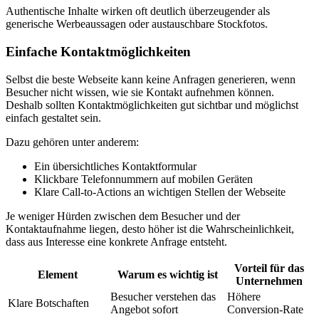
Authentische Inhalte wirken oft deutlich überzeugender als
generische Werbeaussagen oder austauschbare Stockfotos.
Einfache Kontaktmöglichkeiten
Selbst die beste Webseite kann keine Anfragen generieren, wenn
Besucher nicht wissen, wie sie Kontakt aufnehmen können.
Deshalb sollten Kontaktmöglichkeiten gut sichtbar und möglichst
einfach gestaltet sein.
Dazu gehören unter anderem:
Ein übersichtliches Kontaktformular
Klickbare Telefonnummern auf mobilen Geräten
Klare Call-to-Actions an wichtigen Stellen der Webseite
Je weniger Hürden zwischen dem Besucher und der
Kontaktaufnahme liegen, desto höher ist die Wahrscheinlichkeit,
dass aus Interesse eine konkrete Anfrage entsteht.
Vorteil für das
Element
Warum es wichtig ist
Unternehmen
Besucher verstehen das
Höhere
Klare Botschaften
Angebot sofort
Conversion-Rate