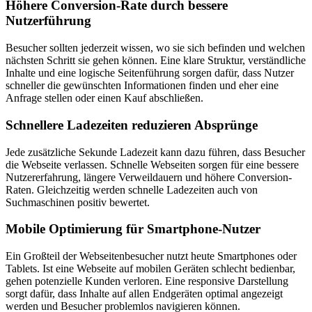
Höhere Conversion-Rate durch bessere
Nutzerführung
Besucher sollten jederzeit wissen, wo sie sich befinden und welchen
nächsten Schritt sie gehen können. Eine klare Struktur, verständliche
Inhalte und eine logische Seitenführung sorgen dafür, dass Nutzer
schneller die gewünschten Informationen finden und eher eine
Anfrage stellen oder einen Kauf abschließen.
Schnellere Ladezeiten reduzieren Absprünge
Jede zusätzliche Sekunde Ladezeit kann dazu führen, dass Besucher
die Webseite verlassen. Schnelle Webseiten sorgen für eine bessere
Nutzererfahrung, längere Verweildauern und höhere Conversion-
Raten. Gleichzeitig werden schnelle Ladezeiten auch von
Suchmaschinen positiv bewertet.
Mobile Optimierung für Smartphone-Nutzer
Ein Großteil der Webseitenbesucher nutzt heute Smartphones oder
Tablets. Ist eine Webseite auf mobilen Geräten schlecht bedienbar,
gehen potenzielle Kunden verloren. Eine responsive Darstellung
sorgt dafür, dass Inhalte auf allen Endgeräten optimal angezeigt
werden und Besucher problemlos navigieren können.