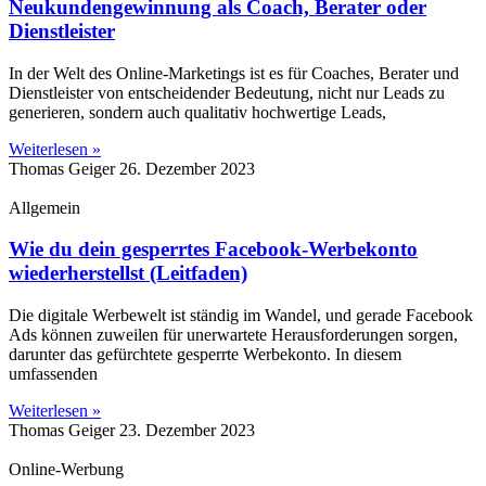
Neukundengewinnung als Coach, Berater oder
Dienstleister
In der Welt des Online-Marketings ist es für Coaches, Berater und
Dienstleister von entscheidender Bedeutung, nicht nur Leads zu
generieren, sondern auch qualitativ hochwertige Leads,
Weiterlesen »
Thomas Geiger
26. Dezember 2023
Allgemein
Wie du dein gesperrtes Facebook-Werbekonto
wiederherstellst (Leitfaden)
Die digitale Werbewelt ist ständig im Wandel, und gerade Facebook
Ads können zuweilen für unerwartete Herausforderungen sorgen,
darunter das gefürchtete gesperrte Werbekonto. In diesem
umfassenden
Weiterlesen »
Thomas Geiger
23. Dezember 2023
Online-Werbung