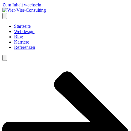
Zum Inhalt wechseln
Startseite
Webdesign
Blog
Karriere
Referenzen