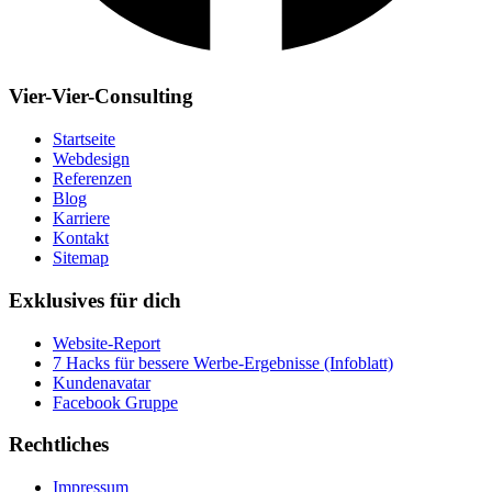
Vier-Vier-Consulting
Startseite
Webdesign
Referenzen
Blog
Karriere
Kontakt
Sitemap
Exklusives für dich
Website-Report
7 Hacks für bessere Werbe-Ergebnisse (Infoblatt)
Kundenavatar
Facebook Gruppe
Rechtliches
Impressum