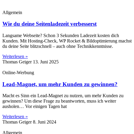
Allgemein
Wie du deine Seitenladezeit verbesserst
Langsame Webseite? Schon 3 Sekunden Ladezeit kosten dich
Kunden. Mit Hosting-Check, WP Rocket & Bildoptimierung machst
du deine Seite blitzschnell – auch ohne Technikkenntnisse.
Weiterlesen »
Thomas Geiger
13. Juni 2025
Online-Werbung
Lead-Magnet, um mehr Kunden zu gewinnen?
Macht es Sinn ein Lead-Magnet zu nutzen, um mehr Kunden zu
gewinnen? Um diese Frage zu beantworten, muss ich weiter
ausholen… Vor einigen Tagen hat
Weiterlesen »
Thomas Geiger
8. Juni 2024
Allgemein