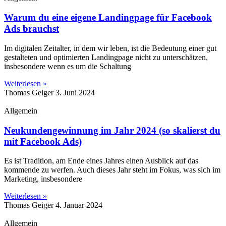
Warum du eine eigene Landingpage für Facebook
Ads brauchst
Im digitalen Zeitalter, in dem wir leben, ist die Bedeutung einer gut
gestalteten und optimierten Landingpage nicht zu unterschätzen,
insbesondere wenn es um die Schaltung
Weiterlesen »
Thomas Geiger
3. Juni 2024
Allgemein
Neukundengewinnung im Jahr 2024 (so skalierst du
mit Facebook Ads)
Es ist Tradition, am Ende eines Jahres einen Ausblick auf das
kommende zu werfen. Auch dieses Jahr steht im Fokus, was sich im
Marketing, insbesondere
Weiterlesen »
Thomas Geiger
4. Januar 2024
Allgemein