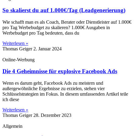
So skalierst du auf 1.000€/Tag (Leadgenerierung)
Wie schafft man es als Coach, Berater oder Dienstleister auf 1.000€
pro Tag Werbebudget zu skalieren? 1.000€ Ausgaben in
Werbebudget pro Tag bedeuten, dass du
Weiterlesen »
Thomas Geiger
2. Januar 2024
Online-Werbung
Die 4 Geheimnisse für explosive Facebook Ads
Wenn es darum geht, Facebook Ads zu meistern und
außergewöhnliche Ergebnisse zu erzielen, stehen vier
Schlüsselstrategien im Fokus. In diesem umfassenden Artikel teile
ich diese
Weiterlesen »
Thomas Geiger
28. Dezember 2023
Allgemein