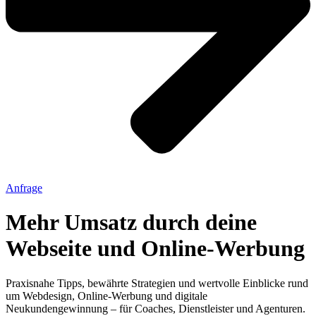
Anfrage
Mehr Umsatz durch deine
Webseite und Online-Werbung
Praxisnahe Tipps, bewährte Strategien und wertvolle Einblicke rund
um Webdesign, Online-Werbung und digitale
Neukundengewinnung – für Coaches, Dienstleister und Agenturen.