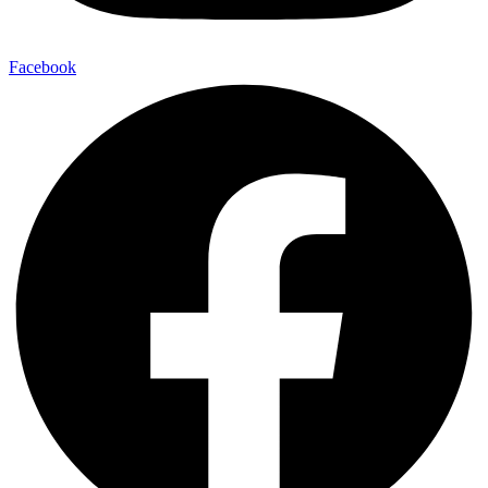
Facebook