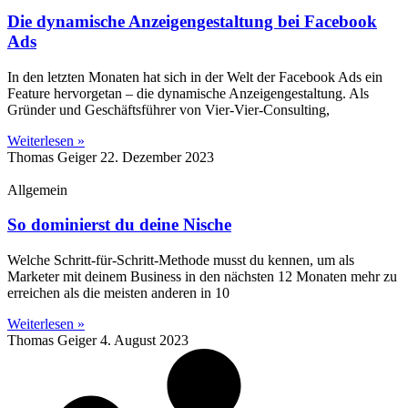
Die dynamische Anzeigengestaltung bei Facebook
Ads
In den letzten Monaten hat sich in der Welt der Facebook Ads ein
Feature hervorgetan – die dynamische Anzeigengestaltung. Als
Gründer und Geschäftsführer von Vier-Vier-Consulting,
Weiterlesen »
Thomas Geiger
22. Dezember 2023
Allgemein
So dominierst du deine Nische
Welche Schritt-für-Schritt-Methode musst du kennen, um als
Marketer mit deinem Business in den nächsten 12 Monaten mehr zu
erreichen als die meisten anderen in 10
Weiterlesen »
Thomas Geiger
4. August 2023