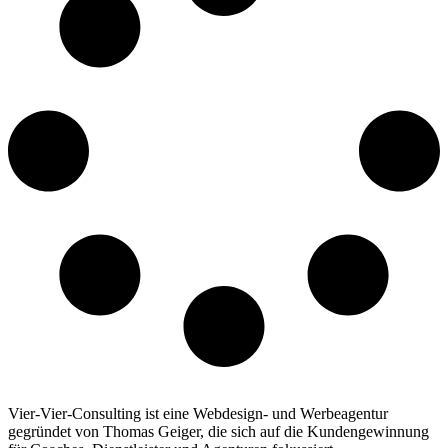
Vier-Vier-Consulting ist eine Webdesign- und Werbeagentur
gegründet von Thomas Geiger, die sich auf die Kundengewinnung